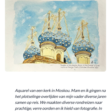
Aquarel van een kerk in Moskou. Mam en ik gingen na
het plotselinge overlijden van mijn vader diverse jaren
samen op reis. We maakten diverse rondreizen naar
prachtige, verre oorden en ik hield van fotografie. In