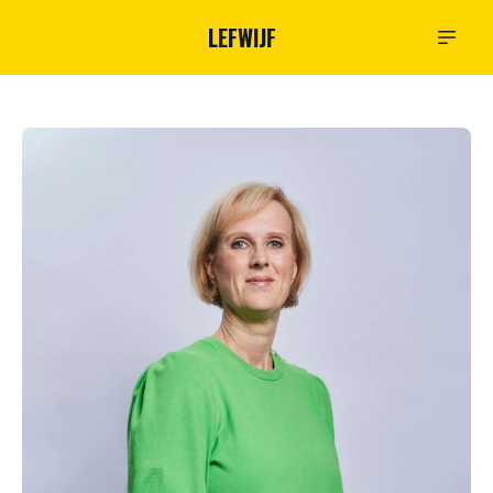
LEFWIJF