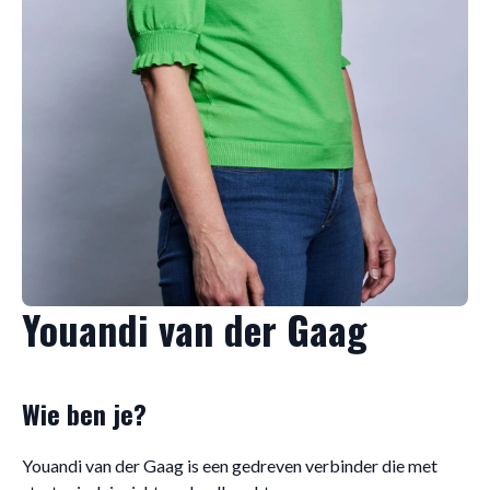
Youandi van der Gaag
Wie ben je?
Youandi van der Gaag is een gedreven verbinder die met