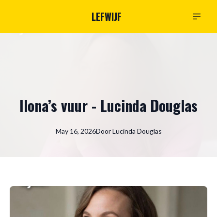
LEFWIJF
Ilona’s vuur - Lucinda Douglas
May 16, 2026
Door
Lucinda
Douglas